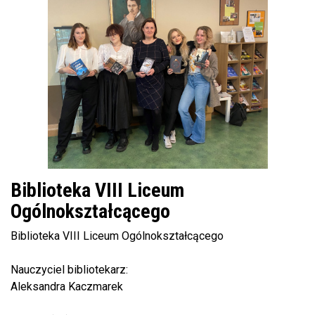
Biblioteka VIII Liceum
Ogólnokształcącego
Biblioteka VIII Liceum Ogólnokształcącego
Nauczyciel bibliotekarz:
Aleksandra Kaczmarek