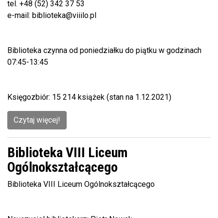
tel. +48 (52) 342 37 53
e-mail: biblioteka@viiilo.pl
Biblioteka czynna od poniedziałku do piątku w godzinach
07:45-13:45
Księgozbiór: 15 214 książek (stan na 1.12.2021)
Czytaj więcej!
Biblioteka VIII Liceum
Ogólnokształcącego
Biblioteka VIII Liceum Ogólnokształcącego