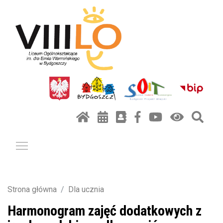
Pokaż / ukryj menu
Strona główna
Dla ucznia
Harmonogram zajęć dodatkowych z