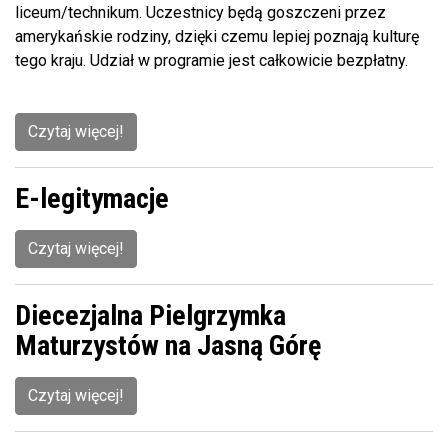
liceum/technikum. Uczestnicy będą goszczeni przez
amerykańskie rodziny, dzięki czemu lepiej poznają kulturę
tego kraju. Udział w programie jest całkowicie bezpłatny.
Czytaj więcej!
E-legitymacje
Czytaj więcej!
Diecezjalna Pielgrzymka
Maturzystów na Jasną Górę
Czytaj więcej!