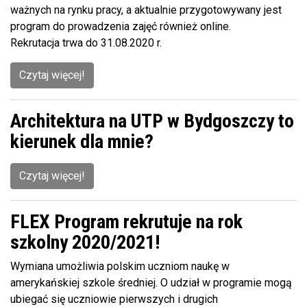
ważnych na rynku pracy, a aktualnie przygotowywany jest
program do prowadzenia zajęć również online.
Rekrutacja trwa do 31.08.2020 r.
Czytaj więcej!
Architektura na UTP w Bydgoszczy to
kierunek dla mnie?
Czytaj więcej!
FLEX Program rekrutuje na rok
szkolny 2020/2021!
Wymiana umożliwia polskim uczniom naukę w
amerykańskiej szkole średniej. O udział w programie mogą
ubiegać się uczniowie pierwszych i drugich