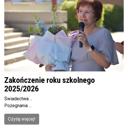
Zakończenie roku szkolnego
2025/2026
Świadectwa ...
Pożegnania ...
Czytaj więcej!