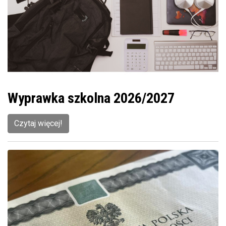
Wyprawka szkolna 2026/2027
Czytaj więcej!