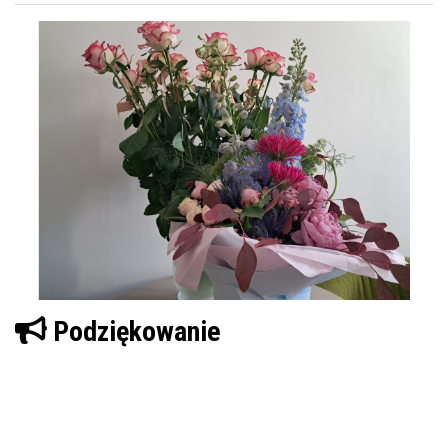
Podziękowanie
Czytaj więcej!