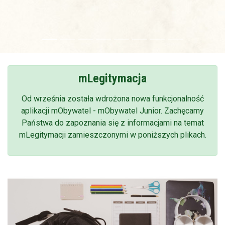
mLegitymacja
Od września została wdrożona nowa funkcjonalność
aplikacji mObywatel - mObywatel Junior. Zachęcamy
Państwa do zapoznania się z informacjami na temat
mLegitymacji zamieszczonymi w poniższych plikach.