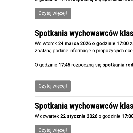
Czytaj więcej!
Spotkania wychowawców klas 
We wtorek
24 marca 2026 o godzinie 17:00
z
zostaną podane informacje o propozycjach oc
O godzinie
17:45
rozpoczną się
spotkania
rod
Czytaj więcej!
Spotkania wychowawców klas
W czwartek
22 stycznia 2026
o godzinie
17:0
Czytaj więcej!