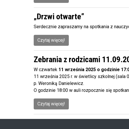
„Drzwi otwarte”
Serdecznie zapraszamy na spotkania z nauczyc
Czytaj więcej!
Zebrania z rodzicami 11.09.2
W czwartek
11 września 2025 o godzinie 17:
11 września 2025 r. w świetlicy szkolnej (sal
p. Weroniką Danielewicz.
O godzinie 18:00 w auli rozpocznie się spotka
Czytaj więcej!